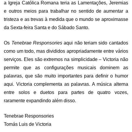
a Igreja Católica Romana teria as Lamentações, Jeremias
e outros meios para trabalhar no sentido de aumentar a
tristeza e as trevas à medida que o mundo se aproximasse
da Sexta-feira Santa e do Sábado Santo.
Os
Tenebrae Responsories
aqui não teriam sido cantados
como um todo, mas divididos apropriadamente entre vários
serviços. Eles são extremos na simplicidade – Victoria não
permite que as configurações musicais dominem as
palavras, que são muito importantes para definir o humor
aqui. Victoria complementa as palavras. A música alterna
entre solos e duetos para partes de quatro vozes,
raramente expandindo além disso.
Tenebrae Responsories
Tomás Luis de Victoria