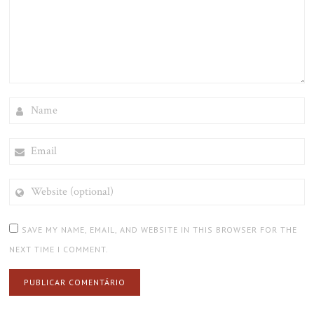
NAME
EMAIL
WEBSITE
(OPTIONAL)
SAVE MY NAME, EMAIL, AND WEBSITE IN THIS BROWSER FOR THE
NEXT TIME I COMMENT.