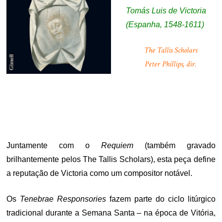
Tomás Luis de Victoria
(Espanha, 1548-1611)
The Tallis Scholars
Peter Phillips, dir.
.
Juntamente com o
Requiem
(também gravado
brilhantemente pelos The Tallis Scholars), esta peça define
a reputação de Victoria como um compositor notável.
Os
Tenebrae Responsories
fazem parte do ciclo litúrgico
tradicional durante a Semana Santa – na época de Vitória,