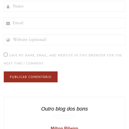
NAME
EMAIL
WEBSITE
(OPTIONAL)
SAVE MY NAME, EMAIL, AND WEBSITE IN THIS BROWSER FOR THE
NEXT TIME I COMMENT.
Outro blog dos bons
Milton Ribeiro