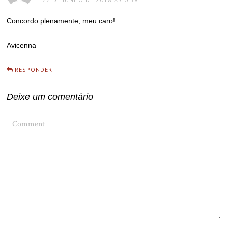
Concordo plenamente, meu caro!
Avicenna
RESPONDER
Deixe um comentário
COMMENT