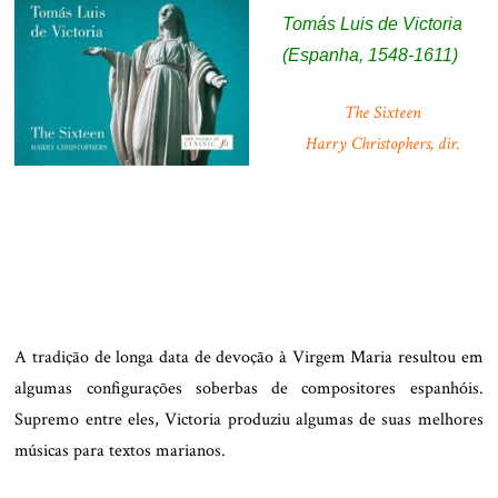
Tomás Luis de Victoria
(Espanha, 1548-1611)
The Sixteen
Harry Christophers, dir.
.
A tradição de longa data de devoção à Virgem Maria resultou em
algumas configurações soberbas de compositores espanhóis.
Supremo entre eles, Victoria produziu algumas de suas melhores
músicas para textos marianos.
.