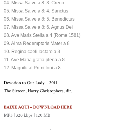
04. Missa Salve a 8: 3. Credo
05. Missa Salve a 8: 4. Sanctus
06. Missa Salve a 8: 5. Benedictus
07. Missa Salve a 8: 6. Agnus Dei
08. Ave Maris Stella a 4 (Rome 1581)
09. Alma Redemptoris Mater a 8
10. Regina caeli lactare a 8
11. Ave Maria gratia plena a 8
12. Magnificat Primi toni a 8
Devotion to Our Lady – 2011
The Sixteen, Harry Christophers, dir.
.
BAIXE AQUI – DOWNLOAD HERE
MP3 | 320 kbps | 120 MB
.