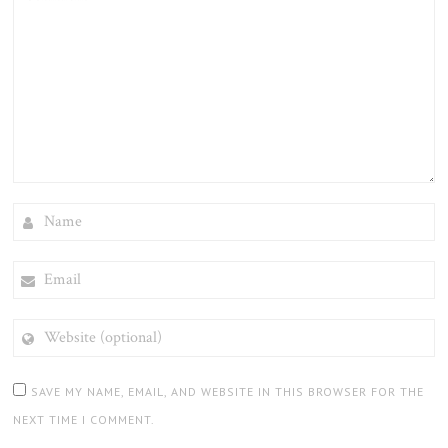
NAME
EMAIL
WEBSITE
(OPTIONAL)
SAVE MY NAME, EMAIL, AND WEBSITE IN THIS BROWSER FOR THE
NEXT TIME I COMMENT.