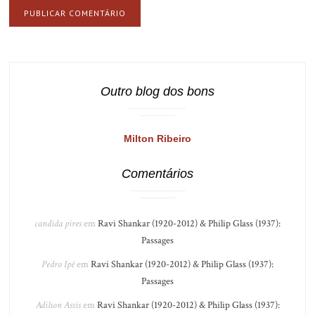
Outro blog dos bons
Milton Ribeiro
Comentários
candida pires
em
Ravi Shankar (1920-2012) & Philip Glass (1937):
Passages
Pedro Ipê
em
Ravi Shankar (1920-2012) & Philip Glass (1937):
Passages
Adilson Assis
em
Ravi Shankar (1920-2012) & Philip Glass (1937):