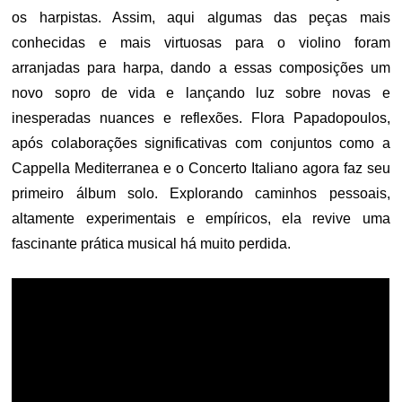
os harpistas. Assim, aqui algumas das peças mais
conhecidas e mais virtuosas para o violino foram
arranjadas para harpa, dando a essas composições um
novo sopro de vida e lançando luz sobre novas e
inesperadas nuances e reflexões. Flora Papadopoulos,
após colaborações significativas com conjuntos como a
Cappella Mediterranea e o Concerto Italiano agora faz seu
primeiro álbum solo. Explorando caminhos pessoais,
altamente experimentais e empíricos, ela revive uma
fascinante prática musical há muito perdida.