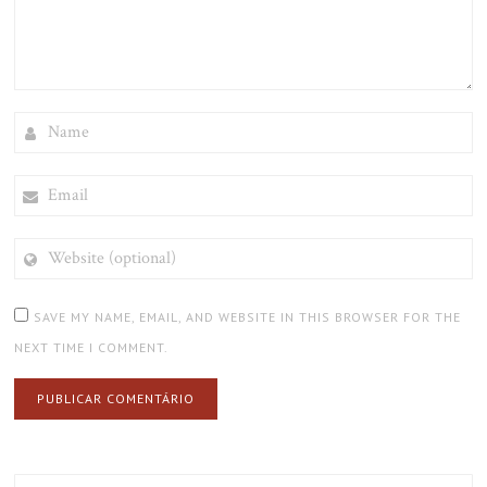
NAME
EMAIL
WEBSITE
(OPTIONAL)
SAVE MY NAME, EMAIL, AND WEBSITE IN THIS BROWSER FOR THE
NEXT TIME I COMMENT.