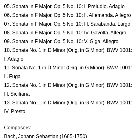
05. Sonata in F Major, Op. 5 No. 10: I. Preludio. Adagio
06. Sonata in F Major, Op. 5 No. 10: II. Allemanda. Allegro
07. Sonata in F Major, Op. 5 No. 10: III. Sarabanda. Largo
08. Sonata in F Major, Op. 5 No. 10: IV. Gavotta. Allegro
09. Sonata in F Major, Op. 5 No. 10: V. Giga. Allegro
10. Sonata No. 1 in D Minor (Orig. in G Minor), BWV 1001:
I. Adagio
11. Sonata No. 1 in D Minor (Orig. in G Minor), BWV 1001:
II. Fuga
12. Sonata No. 1 in D Minor (Orig. in G Minor), BWV 1001:
III. Siciliana
13. Sonata No. 1 in D Minor (Orig. in G Minor), BWV 1001:
IV. Presto
Composers:
Bach, Johann Sebastian (1685-1750)