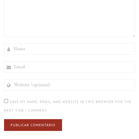
NAME
EMAIL
WEBSITE
(OPTIONAL)
SAVE MY NAME, EMAIL, AND WEBSITE IN THIS BROWSER FOR THE
NEXT TIME I COMMENT.