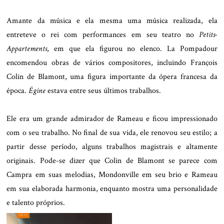
Amante da música e ela mesma uma música realizada, ela
entreteve o rei com performances em seu teatro no
Petits-
Appartements
, em que ela figurou no elenco. La Pompadour
encomendou obras de vários compositores, incluindo François
Colin de Blamont, uma figura importante da ópera francesa da
época.
Égine
estava entre seus últimos trabalhos.
Ele era um grande admirador de Rameau e ficou impressionado
com o seu trabalho. No final de sua vida, ele renovou seu estilo; a
partir desse período, alguns trabalhos magistrais e altamente
originais. Pode-se dizer que Colin de Blamont se parece com
Campra em suas melodias, Mondonville em seu brio e Rameau
em sua elaborada harmonia, enquanto mostra uma personalidade
e talento próprios.