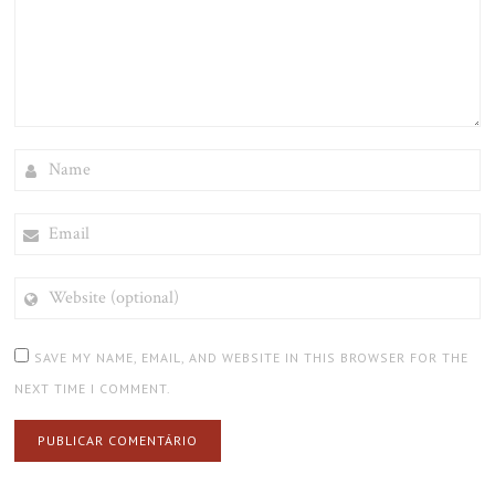
NAME
EMAIL
WEBSITE
(OPTIONAL)
SAVE MY NAME, EMAIL, AND WEBSITE IN THIS BROWSER FOR THE
NEXT TIME I COMMENT.