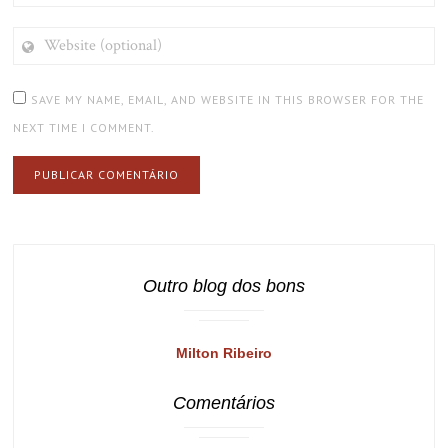
WEBSITE
(OPTIONAL)
SAVE MY NAME, EMAIL, AND WEBSITE IN THIS BROWSER FOR THE
NEXT TIME I COMMENT.
Outro blog dos bons
Milton Ribeiro
Comentários