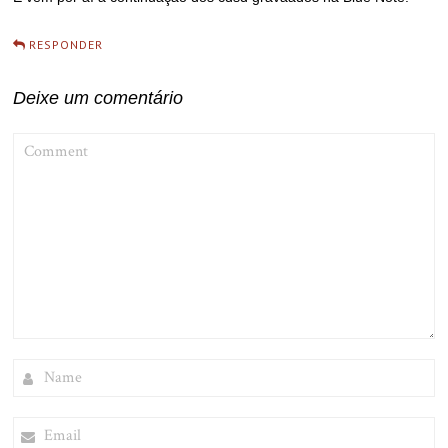
RESPONDER
Deixe um comentário
COMMENT
NAME
EMAIL