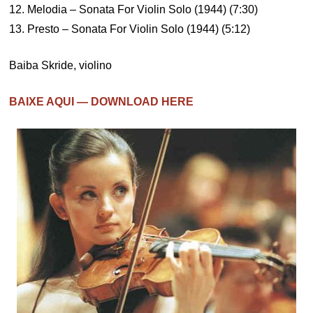
12. Melodia – Sonata For Violin Solo (1944) (7:30)
13. Presto – Sonata For Violin Solo (1944) (5:12)
Baiba Skride, violino
BAIXE AQUI — DOWNLOAD HERE