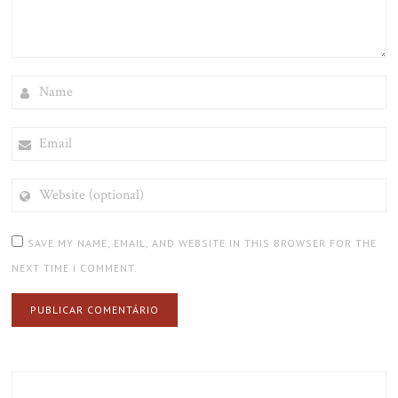
NAME
EMAIL
WEBSITE
(OPTIONAL)
SAVE MY NAME, EMAIL, AND WEBSITE IN THIS BROWSER FOR THE
NEXT TIME I COMMENT.