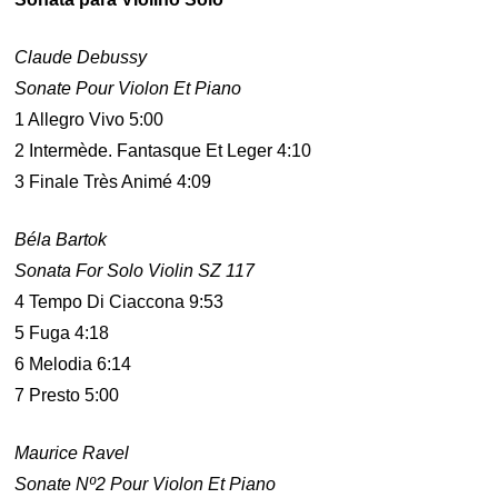
Claude Debussy
Sonate Pour Violon Et Piano
1 Allegro Vivo 5:00
2 Intermède. Fantasque Et Leger 4:10
3 Finale Très Animé 4:09
Béla Bartok
Sonata For Solo Violin SZ 117
4 Tempo Di Ciaccona 9:53
5 Fuga 4:18
6 Melodia 6:14
7 Presto 5:00
Maurice Ravel
Sonate Nº2 Pour Violon Et Piano