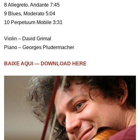
8 Allegreto. Andante 7:45
9 Blues, Moderato 5:04
10 Perpetuum Mobile 3:31
Violin – David Grimal
Piano – Georges Pludermacher
BAIXE AQUI — DOWNLOAD HERE