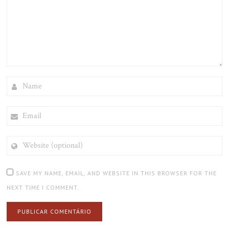
NAME
EMAIL
WEBSITE
(OPTIONAL)
SAVE MY NAME, EMAIL, AND WEBSITE IN THIS BROWSER FOR THE
NEXT TIME I COMMENT.