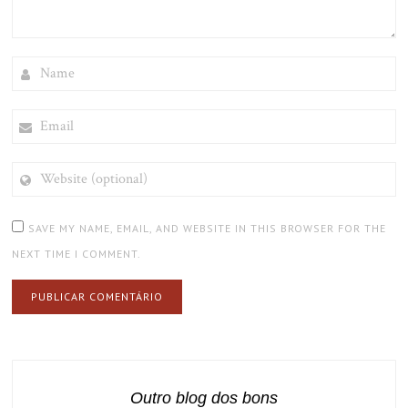
NAME
EMAIL
WEBSITE
(OPTIONAL)
SAVE MY NAME, EMAIL, AND WEBSITE IN THIS BROWSER FOR THE
NEXT TIME I COMMENT.
Outro blog dos bons