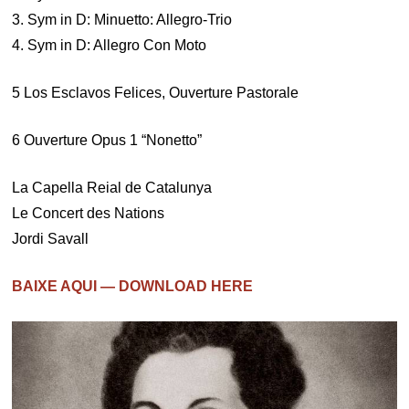
3. Sym in D: Minuetto: Allegro-Trio
4. Sym in D: Allegro Con Moto
5 Los Esclavos Felices, Ouverture Pastorale
6 Ouverture Opus 1 “Nonetto”
La Capella Reial de Catalunya
Le Concert des Nations
Jordi Savall
BAIXE AQUI — DOWNLOAD HERE