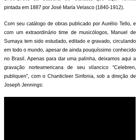
pintada em 1887 por José María Velasco (1840-1912).
Com seu catálogo de obras publicado por Aurélio Tello, e
com um extraordinário time de musicólogos, Manuel de
Sumaya tem sido estudado, editado e gravado, circulando
em todo o mundo, apesar de ainda pouquíssimo conhecido
no Brasil. Apenas para dar uma palinha, deixamos aqui a
gravação norteamericana de seu vilancico “Celebren,
publiquen”, com o Chanticleer Sinfonia, sob a direção de
Joseph Jennings: