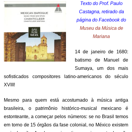
Texto do Prof. Paulo
Castagna, retirado da
página do Facebook do
Museu da Música de
Mariana
14 de janeiro de 1680:
batismo de Manuel de
Sumaya, um dos mais
sofisticados compositores latino-americanos do século
XVIII!
Mesmo para quem está acostumado à música antiga
brasileira, o patrimônio histórico-musical mexicano é
estonteante, a começar pelos números: se no Brasil temos
em torno de 15 órgãos da fase colonial, no México existem