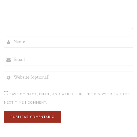
NAME
EMAIL
WEBSITE
(OPTIONAL)
SAVE MY NAME, EMAIL, AND WEBSITE IN THIS BROWSER FOR THE
NEXT TIME I COMMENT.