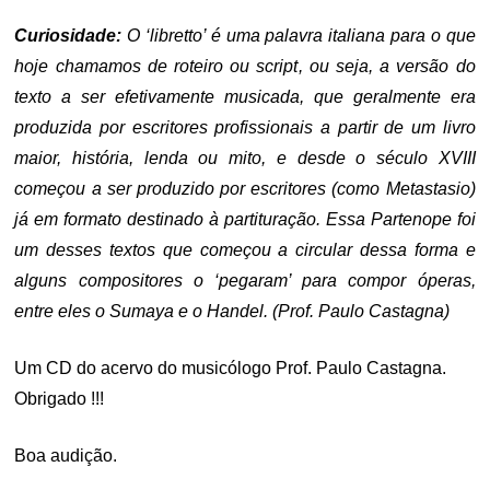
Curiosidade:
O ‘libretto’ é uma palavra italiana para o que
hoje chamamos de roteiro ou script, ou seja, a versão do
texto a ser efetivamente musicada, que geralmente era
produzida por escritores profissionais a partir de um livro
maior, história, lenda ou mito, e desde o século XVIII
começou a ser produzido por escritores (como Metastasio)
já em formato destinado à partituração. Essa Partenope foi
um desses textos que começou a circular dessa forma e
alguns compositores o ‘pegaram’ para compor óperas,
entre eles o Sumaya e o Handel. (Prof. Paulo Castagna)
Um CD do acervo do musicólogo Prof. Paulo Castagna.
Obrigado !!!
Boa audição.