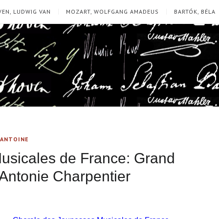
EN, LUDWIG VAN
MOZART, WOLFGANG AMADEUS
BARTÓK, BÉLA
-ANTOINE
usicales de France: Grand
-Antonie Charpentier