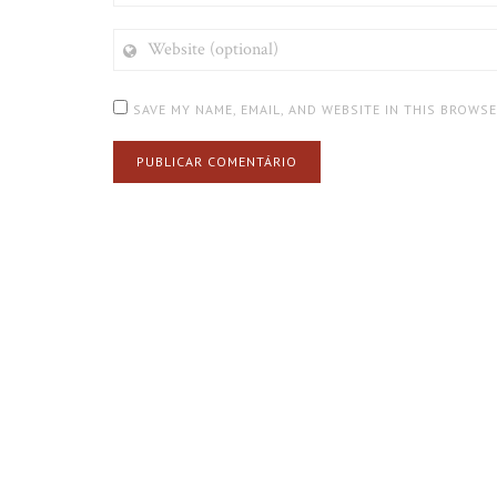
WEBSITE
(OPTIONAL)
SAVE MY NAME, EMAIL, AND WEBSITE IN THIS BROWS