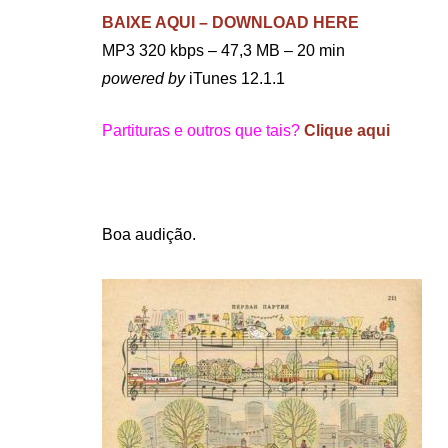
BAIXE AQUI – DOWNLOAD HERE
MP3 320 kbps – 47,3 MB – 20 min
powered by
iTunes 12.1.1
Partituras e outros que tais?
Clique aqui
.
Boa audição.