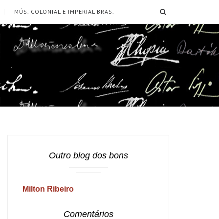
SEARCH
-MÚS. COLONIAL E IMPERIAL BRAS.
Outro blog dos bons
Milton Ribeiro
Comentários