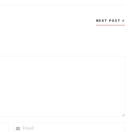
NEXT POST
EMAIL