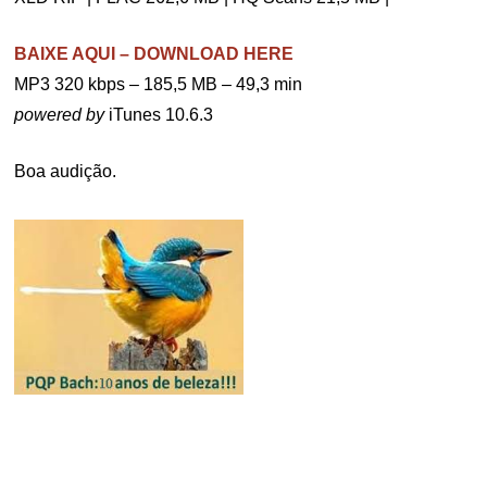
BAIXE AQUI – DOWNLOAD HERE
MP3 320 kbps – 185,5 MB – 49,3 min
powered by
iTunes 10.6.3
Boa audição.