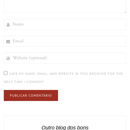
NAME
EMAIL
WEBSITE
(OPTIONAL)
SAVE MY NAME, EMAIL, AND WEBSITE IN THIS BROWSER FOR THE
NEXT TIME I COMMENT.
Outro blog dos bons