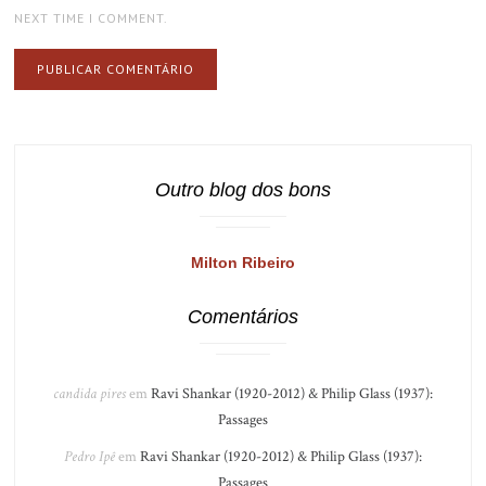
NEXT TIME I COMMENT.
Outro blog dos bons
Milton Ribeiro
Comentários
candida pires
em
Ravi Shankar (1920-2012) & Philip Glass (1937):
Passages
Pedro Ipê
em
Ravi Shankar (1920-2012) & Philip Glass (1937):
Passages