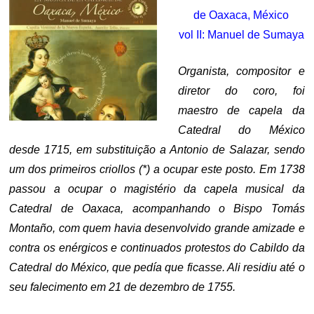
de Oaxaca, México
vol II: Manuel de Sumaya
Organista, compositor e
diretor do coro, foi
maestro de capela da
Catedral do México
desde 1715, em substituição a Antonio de Salazar, sendo
um dos primeiros criollos (*) a ocupar este posto. Em 1738
passou a ocupar o magistério da capela musical da
Catedral de Oaxaca, acompanhando o Bispo Tomás
Montaño, com quem havia desenvolvido grande amizade e
contra os enérgicos e continuados protestos do Cabildo da
Catedral do México, que pedía que ficasse. Ali residiu até o
seu falecimento em 21 de dezembro de 1755.