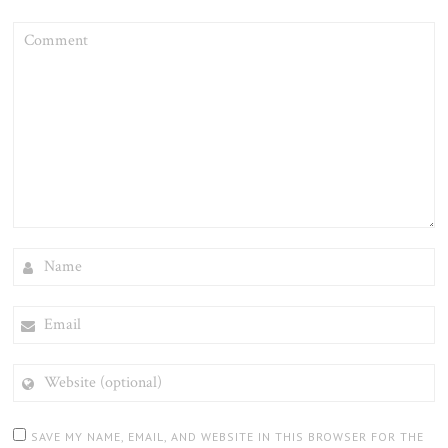
COMMENT
NAME
EMAIL
WEBSITE
(OPTIONAL)
SAVE MY NAME, EMAIL, AND WEBSITE IN THIS BROWSER FOR THE