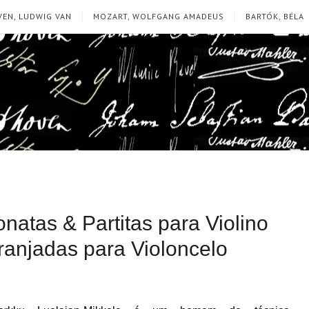
EN, LUDWIG VAN
MOZART, WOLFGANG AMADEUS
BARTÓK, BÉLA
natas & Partitas para Violino
anjadas para Violoncelo