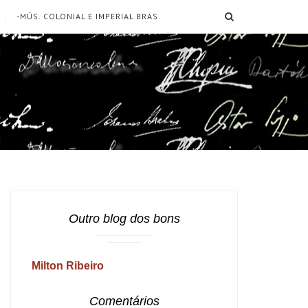
SEARCH
-MÚS. COLONIAL E IMPERIAL BRAS.
Outro blog dos bons
Milton Ribeiro
Comentários