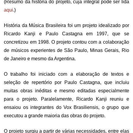
(Resumo da história do projeto, cuja integral pode ser lida
aqui
.)
História da Música Brasileira foi um projeto idealizado por
Ricardo Kanji e Paulo Castagna em 1997, que se
concretizou em 1998. O projeto contou com a colaboração
de músicos experientes de São Paulo, Minas Gerais, Rio
de Janeiro e mesmo da Argentina.
O trabalho foi iniciado com a elaboração de textos e
seleção de repertório por Paulo Castagna, que incluiu
muitas obras inéditas e mesmo editadas especialmente
para o projeto. Paralelamente, Ricardo Kanji reuniu e
ensaiou os integrantes do Vox Brasiliensis, o grupo que
executou a grande maioria das obras do projeto.
O projeto surgiu a partir de várias necessidades, entre elas