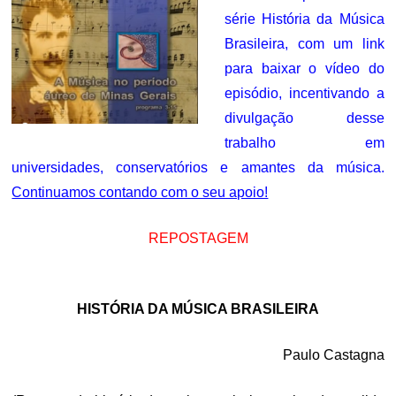
série História da Música
Brasileira, com um link
para baixar o vídeo do
episódio, incentivando a
divulgação desse
trabalho em
universidades, conservatórios e amantes da música.
Continuamos contando com o seu apoio!
REPOSTAGEM
.
HISTÓRIA DA MÚSICA BRASILEIRA
Paulo Castagna