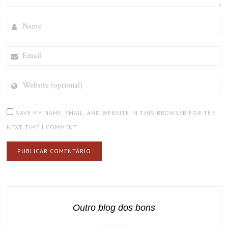
NAME
EMAIL
WEBSITE
(OPTIONAL)
SAVE MY NAME, EMAIL, AND WEBSITE IN THIS BROWSER FOR THE
NEXT TIME I COMMENT.
Outro blog dos bons