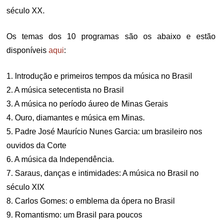
século XX.
Os temas dos 10 programas são os abaixo e estão
disponíveis
aqui
:
1. Introdução e primeiros tempos da música no Brasil
2. A música setecentista no Brasil
3. A música no período áureo de Minas Gerais
4. Ouro, diamantes e música em Minas.
5. Padre José Maurício Nunes Garcia: um brasileiro nos
ouvidos da Corte
6. A música da Independência.
7. Saraus, danças e intimidades: A música no Brasil no
século XIX
8. Carlos Gomes: o emblema da ópera no Brasil
9. Romantismo: um Brasil para poucos