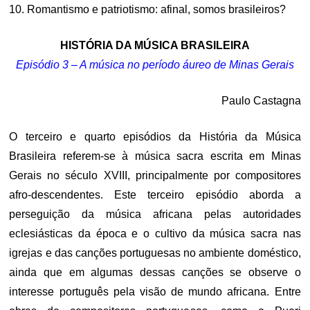
10. Romantismo e patriotismo: afinal, somos brasileiros?
HISTÓRIA DA MÚSICA BRASILEIRA
Episódio 3 – A música no período áureo de Minas Gerais
Paulo Castagna
O terceiro e quarto episódios da História da Música
Brasileira referem-se à música sacra escrita em Minas
Gerais no século XVIII, principalmente por compositores
afro-descendentes. Este terceiro episódio aborda a
perseguição da música africana pelas autoridades
eclesiásticas da época e o cultivo da música sacra nas
igrejas e das canções portuguesas no ambiente doméstico,
ainda que em algumas dessas canções se observe o
interesse português pela visão de mundo africana. Entre