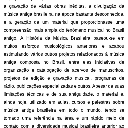
a gravação de várias obras inéditas, a divulgação da
música antiga brasileira, na época bastante desconhecida,
e a geração de um material que proporcionasse uma
compreensão mais ampla do fenômeno musical no Brasil
antigo. A História da Música Brasileira baseou-se em
muitos esforços musicológicos anteriores e acabou
estimulando vários outros projetos relacionados à música
antiga composta no Brasil, entre eles iniciativas de
organização e catalogação de acervos de manuscritos,
projetos de edição e gravação musical, programas de
rádio, publicações especializadas e outros. Apesar de suas
limitações técnicas e de sua antiguidade, o material é,
ainda hoje, utilizado em aulas, cursos e palestras sobre
música antiga brasileira em todo o mundo, tendo se
tornado uma referência na área e um rápido meio de
contato com a diversidade musical brasileira anterior ao