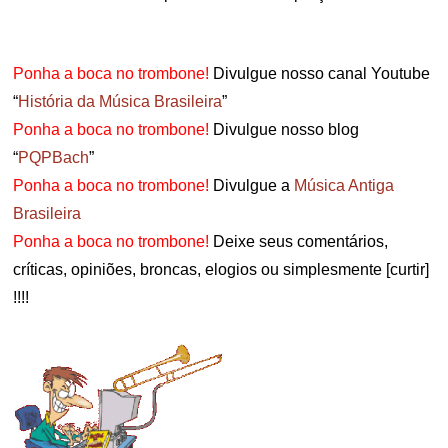
.
Ponha a boca no trombone!
Divulgue nosso canal Youtube
“
História da Música Brasileira
”
Ponha a boca no trombone!
Divulgue nosso blog
“
PQPBach
”
Ponha a boca no trombone!
Divulgue a
Música Antiga
Brasileira
Ponha a boca no trombone!
Deixe seus comentários,
críticas, opiniões, broncas, elogios ou simplesmente [curtir]
!!!!