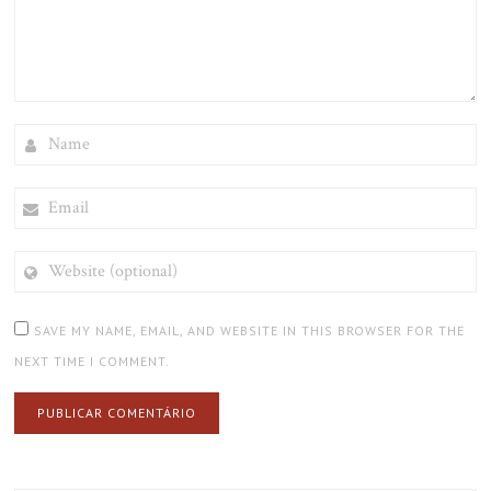
NAME
EMAIL
WEBSITE
(OPTIONAL)
SAVE MY NAME, EMAIL, AND WEBSITE IN THIS BROWSER FOR THE
NEXT TIME I COMMENT.