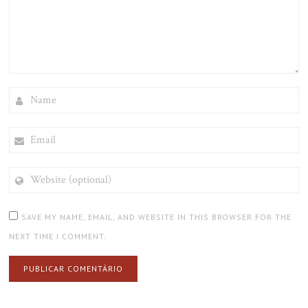
NAME
EMAIL
WEBSITE
(OPTIONAL)
SAVE MY NAME, EMAIL, AND WEBSITE IN THIS BROWSER FOR THE
NEXT TIME I COMMENT.