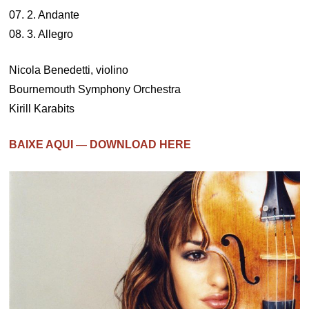
07. 2. Andante
08. 3. Allegro
Nicola Benedetti, violino
Bournemouth Symphony Orchestra
Kirill Karabits
BAIXE AQUI — DOWNLOAD HERE