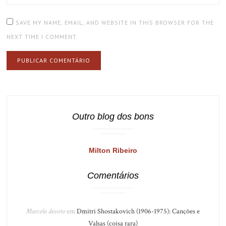
SAVE MY NAME, EMAIL, AND WEBSITE IN THIS BROWSER FOR THE
NEXT TIME I COMMENT.
Outro blog dos bons
Milton Ribeiro
Comentários
Marcelo devoto
em
Dmitri Shostakovich (1906-1975): Canções e
Valsas (coisa rara)