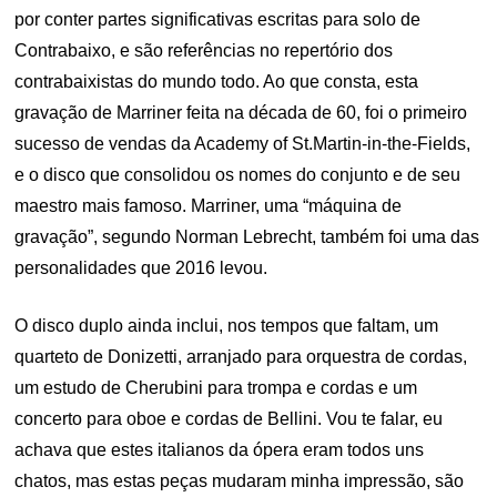
por conter partes significativas escritas para solo de
Contrabaixo, e são referências no repertório dos
contrabaixistas do mundo todo. Ao que consta, esta
gravação de Marriner feita na década de 60, foi o primeiro
sucesso de vendas da Academy of St.Martin-in-the-Fields,
e o disco que consolidou os nomes do conjunto e de seu
maestro mais famoso. Marriner, uma “máquina de
gravação”, segundo Norman Lebrecht, também foi uma das
personalidades que 2016 levou.
O disco duplo ainda inclui, nos tempos que faltam, um
quarteto de Donizetti, arranjado para orquestra de cordas,
um estudo de Cherubini para trompa e cordas e um
concerto para oboe e cordas de Bellini. Vou te falar, eu
achava que estes italianos da ópera eram todos uns
chatos, mas estas peças mudaram minha impressão, são