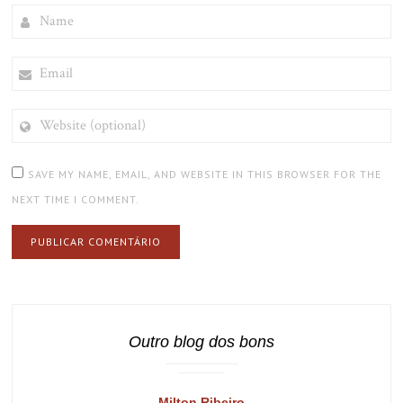
NAME
EMAIL
WEBSITE
(OPTIONAL)
SAVE MY NAME, EMAIL, AND WEBSITE IN THIS BROWSER FOR THE
NEXT TIME I COMMENT.
Outro blog dos bons
Milton Ribeiro