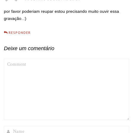
por favor poderiam reupar estou precisando muito ouvir essa
gravação..:)
RESPONDER
Deixe um comentário
COMMENT
NAME