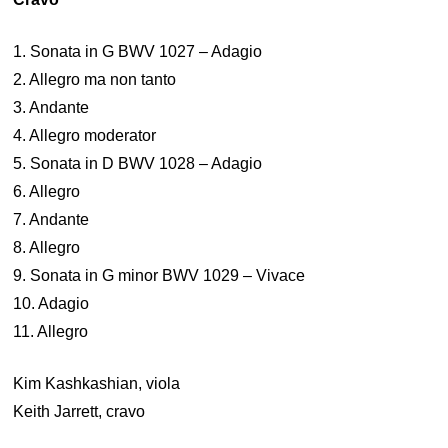
1. Sonata in G BWV 1027 – Adagio
2. Allegro ma non tanto
3. Andante
4. Allegro moderator
5. Sonata in D BWV 1028 – Adagio
6. Allegro
7. Andante
8. Allegro
9. Sonata in G minor BWV 1029 – Vivace
10. Adagio
11. Allegro
Kim Kashkashian, viola
Keith Jarrett, cravo