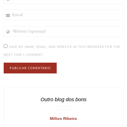
EMAIL
WEBSITE
(OPTIONAL)
SAVE MY NAME, EMAIL, AND WEBSITE IN THIS BROWSER FOR THE
NEXT TIME I COMMENT.
Outro blog dos bons
Milton Ribeiro