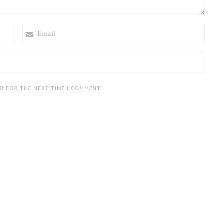
EMAIL
ER FOR THE NEXT TIME I COMMENT.