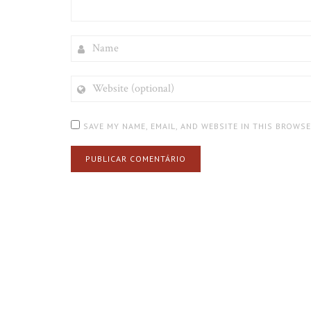
NAME
WEBSITE
(OPTIONAL)
SAVE MY NAME, EMAIL, AND WEBSITE IN THIS BROWS