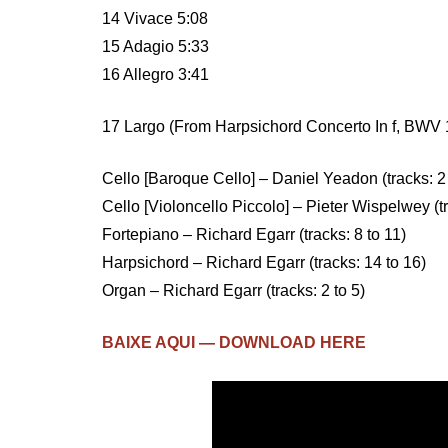
14 Vivace 5:08
15 Adagio 5:33
16 Allegro 3:41
17 Largo (From Harpsichord Concerto In f, BWV 
Cello [Baroque Cello] – Daniel Yeadon (tracks: 2 
Cello [Violoncello Piccolo] – Pieter Wispelwey (tr
Fortepiano – Richard Egarr (tracks: 8 to 11)
Harpsichord – Richard Egarr (tracks: 14 to 16)
Organ – Richard Egarr (tracks: 2 to 5)
BAIXE AQUI — DOWNLOAD HERE