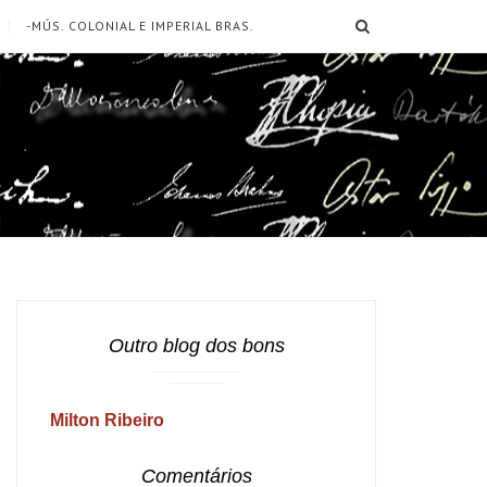
SEARCH
-MÚS. COLONIAL E IMPERIAL BRAS.
Outro blog dos bons
Milton Ribeiro
Comentários