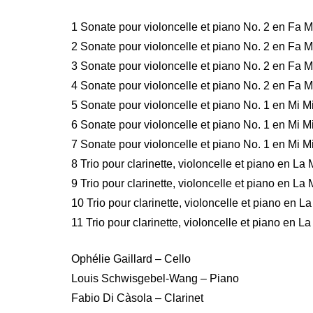
1 Sonate pour violoncelle et piano No. 2 en Fa Ma
2 Sonate pour violoncelle et piano No. 2 en Fa Ma
3 Sonate pour violoncelle et piano No. 2 en Fa Ma
4 Sonate pour violoncelle et piano No. 2 en Fa Ma
5 Sonate pour violoncelle et piano No. 1 en Mi Min
6 Sonate pour violoncelle et piano No. 1 en Mi Min
7 Sonate pour violoncelle et piano No. 1 en Mi Min
8 Trio pour clarinette, violoncelle et piano en La 
9 Trio pour clarinette, violoncelle et piano en La 
10 Trio pour clarinette, violoncelle et piano en La
11 Trio pour clarinette, violoncelle et piano en La
Ophélie Gaillard – Cello
Louis Schwisgebel-Wang – Piano
Fabio Di Càsola – Clarinet