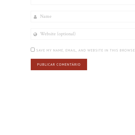
NAME
WEBSITE
(OPTIONAL)
SAVE MY NAME, EMAIL, AND WEBSITE IN THIS BROWS