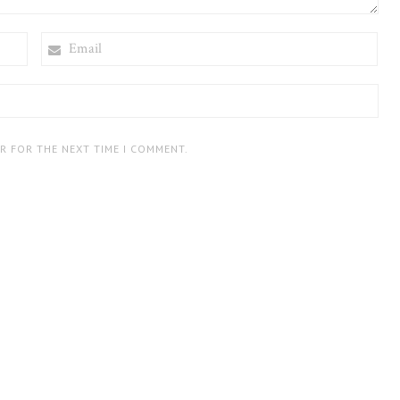
EMAIL
ER FOR THE NEXT TIME I COMMENT.