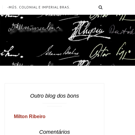
SEARCH
-MÚS. COLONIAL E IMPERIAL BRAS.
Outro blog dos bons
Milton Ribeiro
Comentários