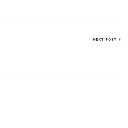
NEXT POST