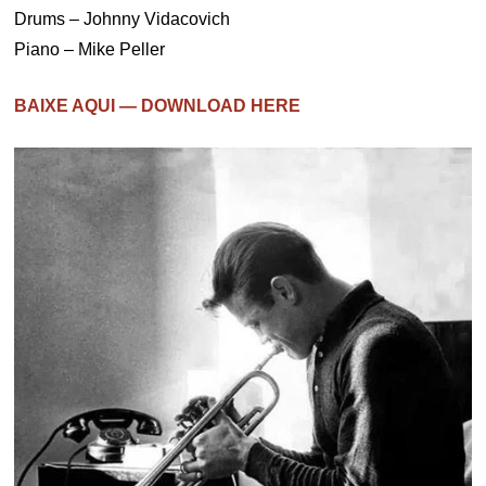
Drums – Johnny Vidacovich
Piano – Mike Peller
BAIXE AQUI — DOWNLOAD HERE