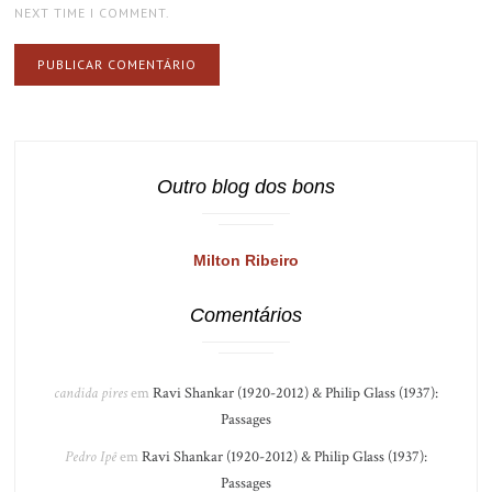
NEXT TIME I COMMENT.
Outro blog dos bons
Milton Ribeiro
Comentários
candida pires
em
Ravi Shankar (1920-2012) & Philip Glass (1937):
Passages
Pedro Ipê
em
Ravi Shankar (1920-2012) & Philip Glass (1937):
Passages