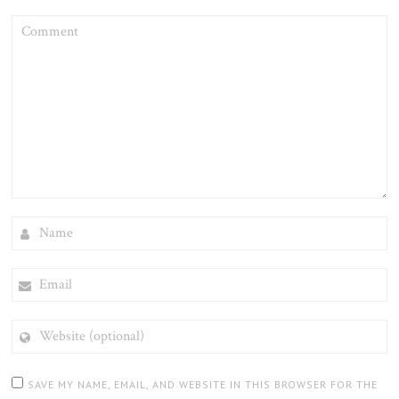
COMMENT
NAME
EMAIL
WEBSITE
(OPTIONAL)
SAVE MY NAME, EMAIL, AND WEBSITE IN THIS BROWSER FOR THE