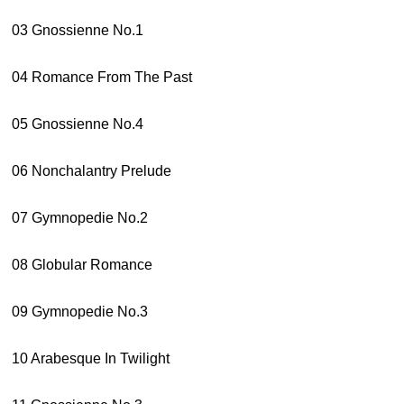
03 Gnossienne No.1
04 Romance From The Past
05 Gnossienne No.4
06 Nonchalantry Prelude
07 Gymnopedie No.2
08 Globular Romance
09 Gymnopedie No.3
10 Arabesque In Twilight