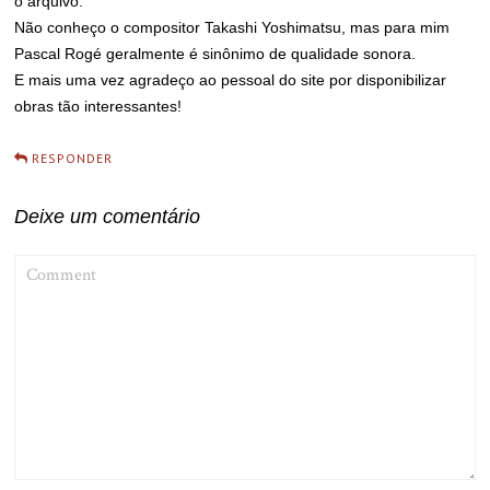
o arquivo.
Não conheço o compositor Takashi Yoshimatsu, mas para mim
Pascal Rogé geralmente é sinônimo de qualidade sonora.
E mais uma vez agradeço ao pessoal do site por disponibilizar
obras tão interessantes!
RESPONDER
Deixe um comentário
COMMENT