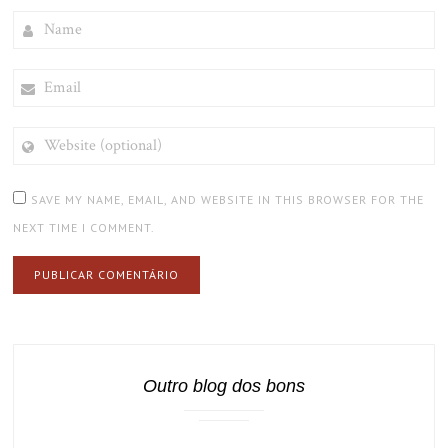
NAME
EMAIL
WEBSITE
(OPTIONAL)
SAVE MY NAME, EMAIL, AND WEBSITE IN THIS BROWSER FOR THE
NEXT TIME I COMMENT.
Outro blog dos bons