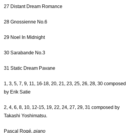
27 Distant Dream Romance
28 Gnossienne No.6
29 Noel In Midnight
30 Sarabande No.3
31 Static Dream Pavane
1, 3, 5, 7, 9, 11, 16-18, 20, 21, 23, 25, 26, 28, 30 composed
by Erik Satie
2, 4, 6, 8, 10, 12-15, 19, 22, 24, 27, 29, 31 composed by
Takashi Yoshimatsu.
Pascal Rogé,
piano