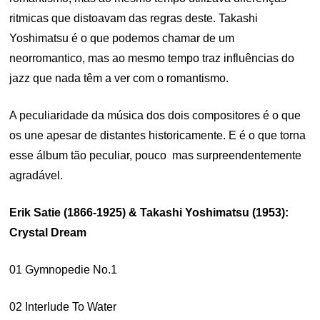
ritmicas que distoavam das regras deste. Takashi
Yoshimatsu é o que podemos chamar de um
neorromantico, mas ao mesmo tempo traz influências do
jazz que nada têm a ver com o romantismo.
A peculiaridade da música dos dois compositores é o que
os une apesar de distantes historicamente. E é o que torna
esse álbum tão peculiar, pouco mas surpreendentemente
agradável.
Erik Satie (1866-1925) & Takashi Yoshimatsu (1953):
Crystal Dream
01 Gymnopedie No.1
02 Interlude To Water