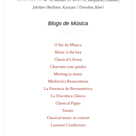
Jubilate (Berliner, Karajan / Dresden, Klee)
Blogs de Música
O Ser da Música
Music is the key
Classical Library
Chucrute com quiabo
Meeting in music
Medieval y Renacentista
La Fonoteca de Iberoamérica
La Discoteca Clásica
Classical Pippo
Susato
Classical music in concert
Laureate Conductors