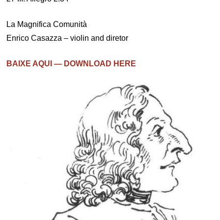
La Magnifica Comunità
Enrico Casazza – violin and diretor
BAIXE AQUI — DOWNLOAD HERE