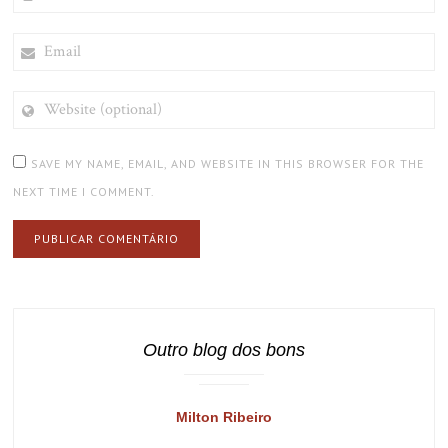
EMAIL
WEBSITE
(OPTIONAL)
SAVE MY NAME, EMAIL, AND WEBSITE IN THIS BROWSER FOR THE
NEXT TIME I COMMENT.
Outro blog dos bons
Milton Ribeiro