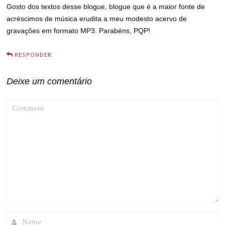
Gosto dos textos desse blogue, blogue que é a maior fonte de
acréscimos de música erudita a meu modesto acervo de
gravações em formato MP3. Parabéns, PQP!
RESPONDER
Deixe um comentário
COMMENT
NAME