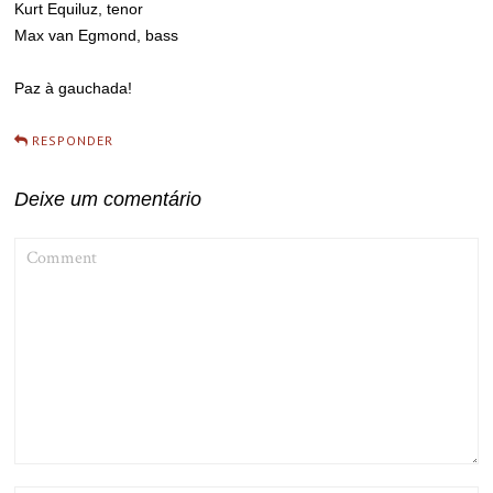
Kurt Equiluz, tenor
Max van Egmond, bass
Paz à gauchada!
RESPONDER
Deixe um comentário
COMMENT