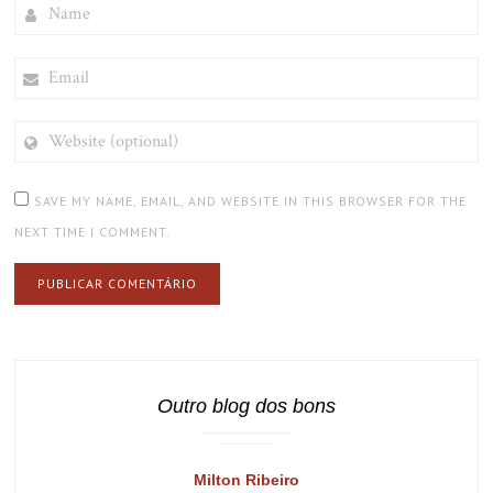
NAME
EMAIL
WEBSITE
(OPTIONAL)
SAVE MY NAME, EMAIL, AND WEBSITE IN THIS BROWSER FOR THE
NEXT TIME I COMMENT.
Outro blog dos bons
Milton Ribeiro