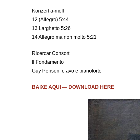
Konzert a-moll
12 (Allegro) 5:44
13 Larghetto 5:26
14 Allegro ma non molto 5:21
Ricercar Consort
Il Fondamento
Guy Penson. cravo e pianoforte
BAIXE AQUI — DOWNLOAD HERE