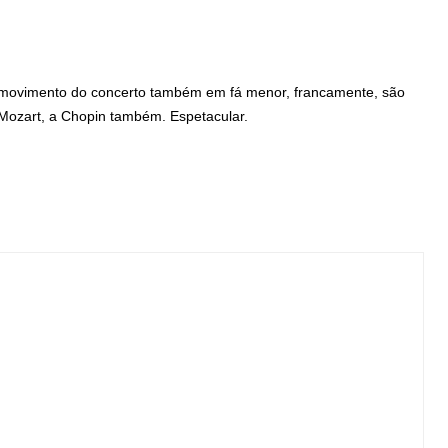
movimento do concerto também em fá menor, francamente, são
 Mozart, a Chopin também. Espetacular.