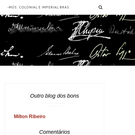
SEARCH
-MÚS. COLONIAL E IMPERIAL BRAS.
Outro blog dos bons
Milton Ribeiro
Comentários