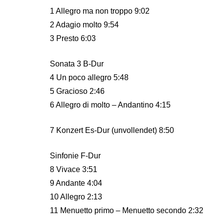
1 Allegro ma non troppo 9:02
2 Adagio molto 9:54
3 Presto 6:03
Sonata 3 B-Dur
4 Un poco allegro 5:48
5 Gracioso 2:46
6 Allegro di molto – Andantino 4:15
7 Konzert Es-Dur (unvollendet) 8:50
Sinfonie F-Dur
8 Vivace 3:51
9 Andante 4:04
10 Allegro 2:13
11 Menuetto primo – Menuetto secondo 2:32