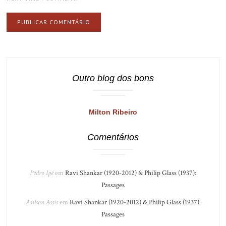
Outro blog dos bons
Milton Ribeiro
Comentários
Pedro Ipê
em
Ravi Shankar (1920-2012) & Philip Glass (1937):
Passages
Adilson Assis
em
Ravi Shankar (1920-2012) & Philip Glass (1937):
Passages