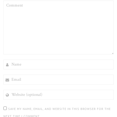
COMMENT
NAME
EMAIL
WEBSITE
(OPTIONAL)
SAVE MY NAME, EMAIL, AND WEBSITE IN THIS BROWSER FOR THE
NEXT TIME I COMMENT.