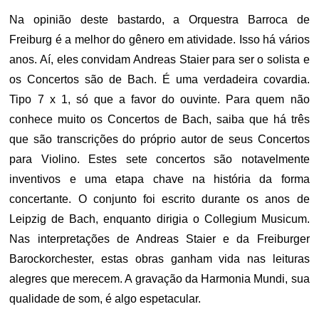
Na opinião deste bastardo, a Orquestra Barroca de
Freiburg é a melhor do gênero em atividade. Isso há vários
anos. Aí, eles convidam Andreas Staier para ser o solista e
os Concertos são de Bach. É uma verdadeira covardia.
Tipo 7 x 1, só que a favor do ouvinte. Para quem não
conhece muito os Concertos de Bach, saiba que há três
que são transcrições do próprio autor de seus Concertos
para Violino. Estes sete concertos são notavelmente
inventivos e uma etapa chave na história da forma
concertante. O conjunto foi escrito durante os anos de
Leipzig de Bach, enquanto dirigia o Collegium Musicum.
Nas interpretações de Andreas Staier e da Freiburger
Barockorchester, estas obras ganham vida nas leituras
alegres que merecem. A gravação da Harmonia Mundi, sua
qualidade de som, é algo espetacular.