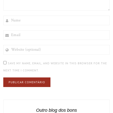
NAME
EMAIL
WEBSITE
(OPTIONAL)
SAVE MY NAME, EMAIL, AND WEBSITE IN THIS BROWSER FOR THE
NEXT TIME I COMMENT.
Outro blog dos bons