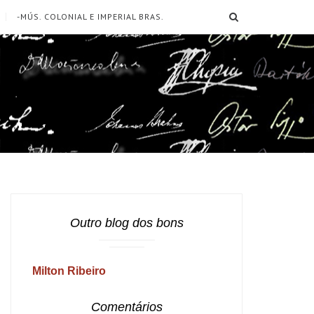
SEARCH
-MÚS. COLONIAL E IMPERIAL BRAS.
Outro blog dos bons
Milton Ribeiro
Comentários