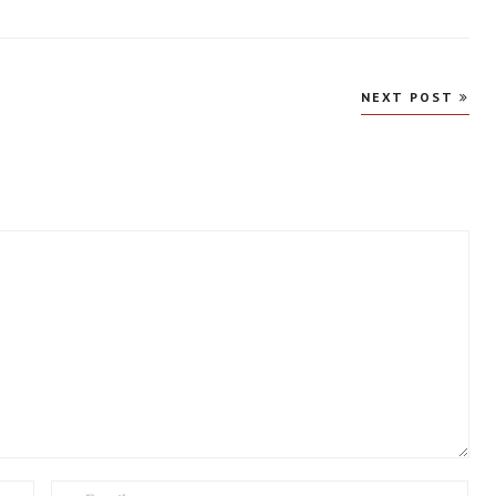
NEXT POST
EMAIL