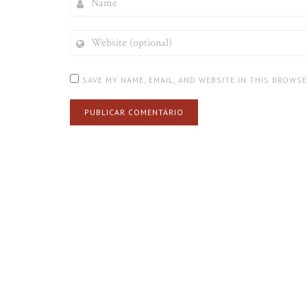
WEBSITE
(OPTIONAL)
SAVE MY NAME, EMAIL, AND WEBSITE IN THIS BROWS