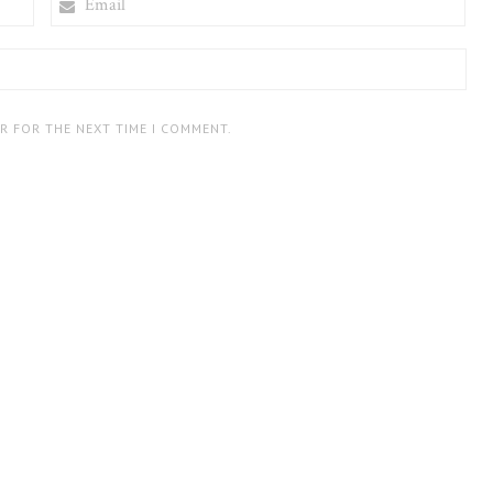
ER FOR THE NEXT TIME I COMMENT.