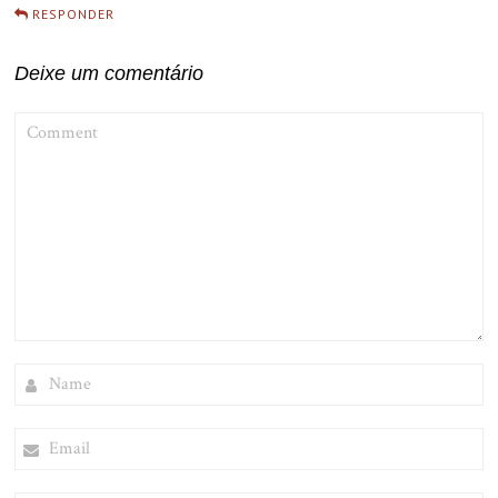
RESPONDER
Deixe um comentário
COMMENT
NAME
EMAIL