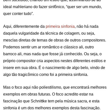
ideal mahleriano do fazer sinfônico, “quer ser um mundo,
quer conter tudo”.
Aqui, diferentemente da
primeira sinfonia
, não há nada
daquela vulgaridade da técnica de colagem, ou seja,
mesclas diretas de temas de obras de outros compositores.
Podemos sentir um ar romântico e clássico ali, outro
barroco ali, mas nada que fosse já conhecido. Ou seja, o
próprio compositor cria aspectos nestes diferentes estilos e
insere em sua obra. É o nascimento de algo belo, vindo de
algo tão tragicômico como foi a primeira sinfonia.
Mas o foco aqui não poliestilismo, que encontrará melhores
exemplos em obras futuras. O foco acredito estar na
fascinação que Schnittke tem pela música sacra, e esta
sinfonia é um dos melhores exemplos desta fascinação.