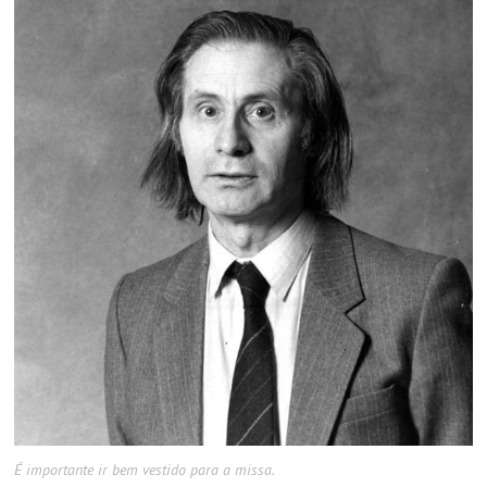
É importante ir bem vestido para a missa.