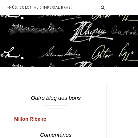
SEARCH
-MÚS. COLONIAL E IMPERIAL BRAS.
Outro blog dos bons
Milton Ribeiro
Comentários