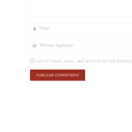
NAME
WEBSITE
(OPTIONAL)
SAVE MY NAME, EMAIL, AND WEBSITE IN THIS BROWS