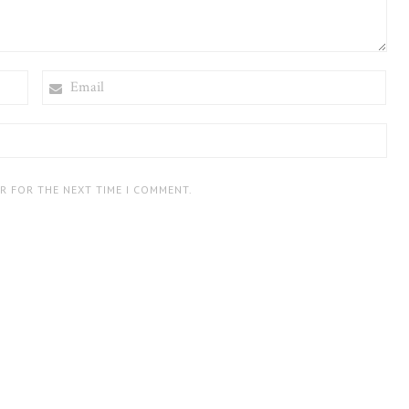
EMAIL
ER FOR THE NEXT TIME I COMMENT.