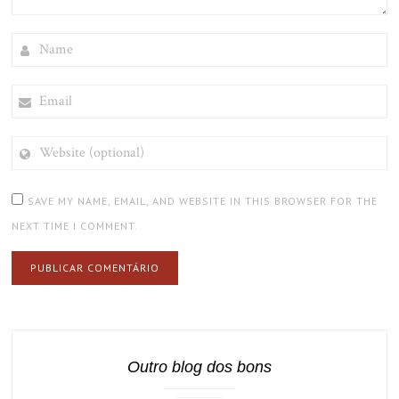
NAME
EMAIL
WEBSITE
(OPTIONAL)
SAVE MY NAME, EMAIL, AND WEBSITE IN THIS BROWSER FOR THE
NEXT TIME I COMMENT.
Outro blog dos bons