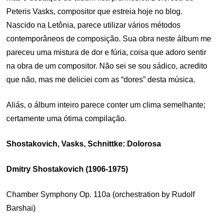
Peteris Vasks, compositor que estreia hoje no blog.
Nascido na Letônia, parece utilizar vários métodos
contemporâneos de composição. Sua obra neste álbum me
pareceu uma mistura de dor e fúria, coisa que adoro sentir
na obra de um compositor. Não sei se sou sádico, acredito
que não, mas me deliciei com as “dores” desta música.
Aliás, o álbum inteiro parece conter um clima semelhante;
certamente uma ótima compilação.
Shostakovich, Vasks, Schnittke: Dolorosa
Dmitry Shostakovich (1906-1975)
Chamber Symphony Op. 110a (orchestration by Rudolf
Barshai)