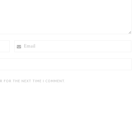
EMAIL
ER FOR THE NEXT TIME I COMMENT.