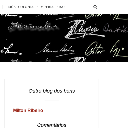
SEARCH
-MÚS. COLONIAL E IMPERIAL BRAS.
Outro blog dos bons
Milton Ribeiro
Comentários