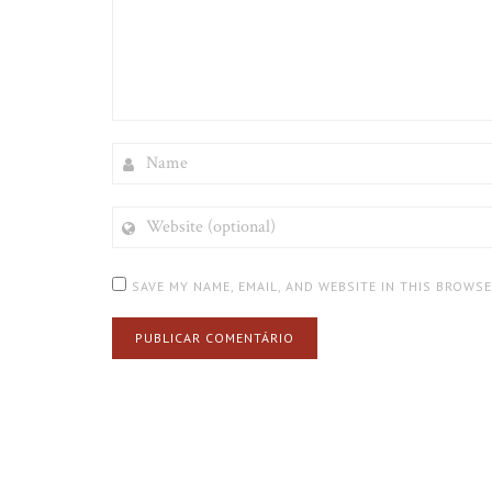
NAME
WEBSITE
(OPTIONAL)
SAVE MY NAME, EMAIL, AND WEBSITE IN THIS BROWS