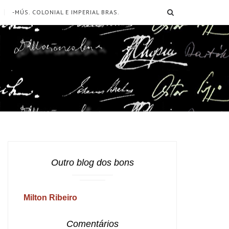
SEARCH
-MÚS. COLONIAL E IMPERIAL BRAS.
Outro blog dos bons
Milton Ribeiro
Comentários