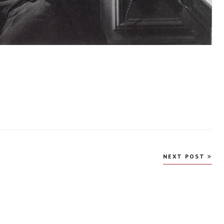
NEXT POST