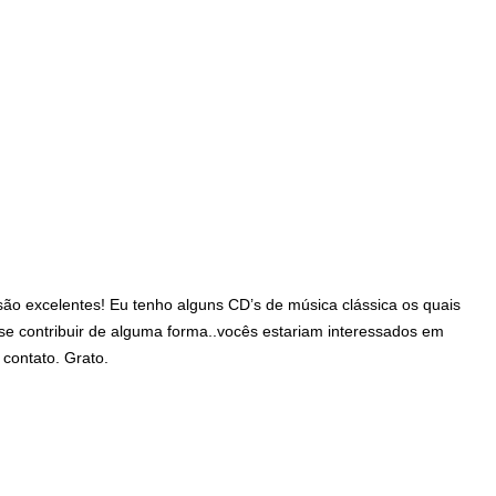
são excelentes! Eu tenho alguns CD’s de música clássica os quais
se contribuir de alguma forma..vocês estariam interessados em
contato. Grato.