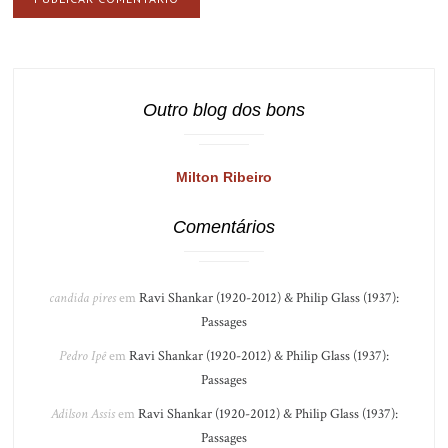
Outro blog dos bons
Milton Ribeiro
Comentários
candida pires
em
Ravi Shankar (1920-2012) & Philip Glass (1937):
Passages
Pedro Ipê
em
Ravi Shankar (1920-2012) & Philip Glass (1937):
Passages
Adilson Assis
em
Ravi Shankar (1920-2012) & Philip Glass (1937):
Passages