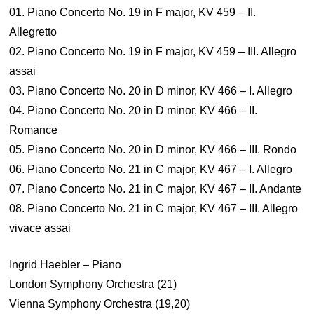
01. Piano Concerto No. 19 in F major, KV 459 – II.
Allegretto
02. Piano Concerto No. 19 in F major, KV 459 – III. Allegro
assai
03. Piano Concerto No. 20 in D minor, KV 466 – I. Allegro
04. Piano Concerto No. 20 in D minor, KV 466 – II.
Romance
05. Piano Concerto No. 20 in D minor, KV 466 – III. Rondo
06. Piano Concerto No. 21 in C major, KV 467 – I. Allegro
07. Piano Concerto No. 21 in C major, KV 467 – II. Andante
08. Piano Concerto No. 21 in C major, KV 467 – III. Allegro
vivace assai
Ingrid Haebler – Piano
London Symphony Orchestra (21)
Vienna Symphony Orchestra (19,20)