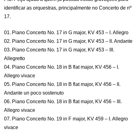
identificar as orquestras, principalmente no Concerto de nº
17.
01. Piano Concerto No. 17 in G major, KV 453 – I. Allegro
02. Piano Concerto No. 17 in G major, KV 453 – II. Andante
03. Piano Concerto No. 17 in G major, KV 453 – III.
Allegretto
04. Piano Concerto No. 18 in B flat major, KV 456 – I.
Allegro vivace
05. Piano Concerto No. 18 in B flat major, KV 456 – II.
Andante un poco sostenuto
06. Piano Concerto No. 18 in B flat major, KV 456 – III.
Allegro vivace
07. Piano Concerto No. 19 in F major, KV 459 – I. Allegro
vivace