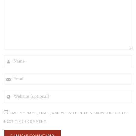
NAME
EMAIL
WEBSITE
(OPTIONAL)
SAVE MY NAME, EMAIL, AND WEBSITE IN THIS BROWSER FOR THE
NEXT TIME I COMMENT.