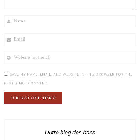
NAME
EMAIL
WEBSITE
(OPTIONAL)
SAVE MY NAME, EMAIL, AND WEBSITE IN THIS BROWSER FOR THE
NEXT TIME I COMMENT.
Outro blog dos bons