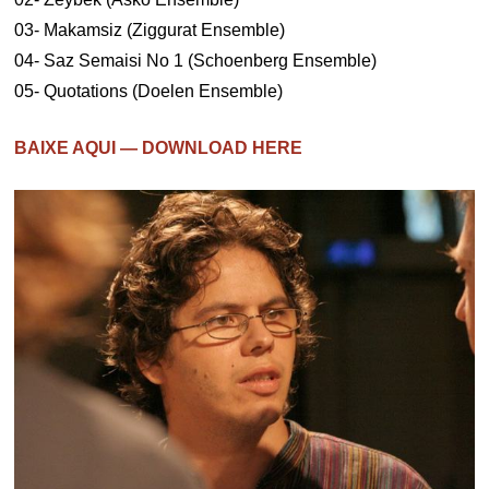
03- Makamsiz (Ziggurat Ensemble)
04- Saz Semaisi No 1 (Schoenberg Ensemble)
05- Quotations (Doelen Ensemble)
BAIXE AQUI — DOWNLOAD HERE