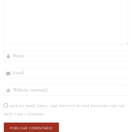
NAME
EMAIL
WEBSITE
(OPTIONAL)
SAVE MY NAME, EMAIL, AND WEBSITE IN THIS BROWSER FOR THE
NEXT TIME I COMMENT.