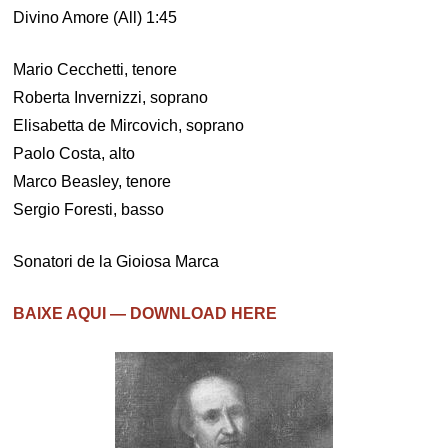
Divino Amore (All) 1:45
Mario Cecchetti, tenore
Roberta Invernizzi, soprano
Elisabetta de Mircovich, soprano
Paolo Costa, alto
Marco Beasley, tenore
Sergio Foresti, basso
Sonatori de la Gioiosa Marca
BAIXE AQUI — DOWNLOAD HERE