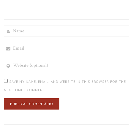
NAME
EMAIL
WEBSITE
(OPTIONAL)
SAVE MY NAME, EMAIL, AND WEBSITE IN THIS BROWSER FOR THE
NEXT TIME I COMMENT.