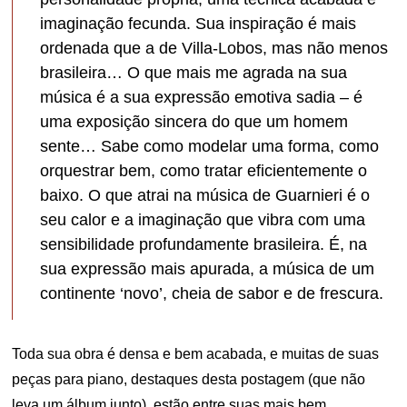
imaginação fecunda. Sua inspiração é mais
ordenada que a de Villa-Lobos, mas não menos
brasileira… O que mais me agrada na sua
música é a sua expressão emotiva sadia – é
uma exposição sincera do que um homem
sente… Sabe como modelar uma forma, como
orquestrar bem, como tratar eficientemente o
baixo. O que atrai na música de Guarnieri é o
seu calor e a imaginação que vibra com uma
sensibilidade profundamente brasileira. É, na
sua expressão mais apurada, a música de um
continente ‘novo’, cheia de sabor e de frescura.
Toda sua obra é densa e bem acabada, e muitas de suas
peças para piano, destaques desta postagem (que não
leva um álbum junto), estão entre suas mais bem