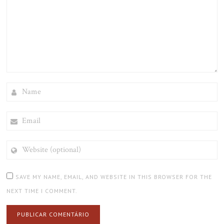
NAME
EMAIL
WEBSITE
(OPTIONAL)
SAVE MY NAME, EMAIL, AND WEBSITE IN THIS BROWSER FOR THE
NEXT TIME I COMMENT.