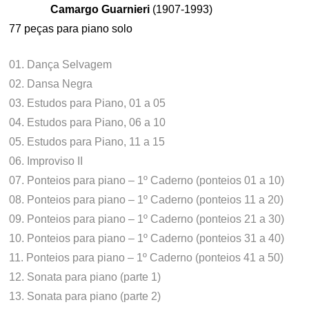
Camargo Guarnieri
(1907-1993)
77 peças para piano solo
01. Dança Selvagem
02. Dansa Negra
03. Estudos para Piano, 01 a 05
04. Estudos para Piano, 06 a 10
05. Estudos para Piano, 11 a 15
06. Improviso II
07. Ponteios para piano – 1º Caderno (ponteios 01 a 10)
08. Ponteios para piano – 1º Caderno (ponteios 11 a 20)
09. Ponteios para piano – 1º Caderno (ponteios 21 a 30)
10. Ponteios para piano – 1º Caderno (ponteios 31 a 40)
11. Ponteios para piano – 1º Caderno (ponteios 41 a 50)
12. Sonata para piano (parte 1)
13. Sonata para piano (parte 2)