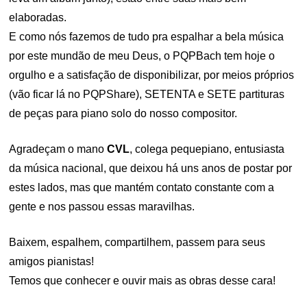
elaboradas.
E como nós fazemos de tudo pra espalhar a bela música
por este mundão de meu Deus, o PQPBach tem hoje o
orgulho e a satisfação de disponibilizar, por meios próprios
(vão ficar lá no PQPShare), SETENTA e SETE partituras
de peças para piano solo do nosso compositor.
Agradeçam o mano
CVL
, colega pequepiano, entusiasta
da música nacional, que deixou há uns anos de postar por
estes lados, mas que mantém contato constante com a
gente e nos passou essas maravilhas.
Baixem, espalhem, compartilhem, passem para seus
amigos pianistas!
Temos que conhecer e ouvir mais as obras desse cara!