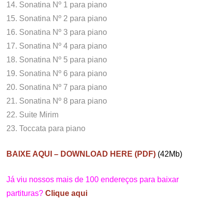
14. Sonatina Nº 1 para piano
15. Sonatina Nº 2 para piano
16. Sonatina Nº 3 para piano
17. Sonatina Nº 4 para piano
18. Sonatina Nº 5 para piano
19. Sonatina Nº 6 para piano
20. Sonatina Nº 7 para piano
21. Sonatina Nº 8 para piano
22. Suite Mirim
23. Toccata para piano
BAIXE AQUI – DOWNLOAD HERE (PDF)
(42Mb)
Já viu nossos mais de 100 endereços para baixar
partituras?
Clique aqui