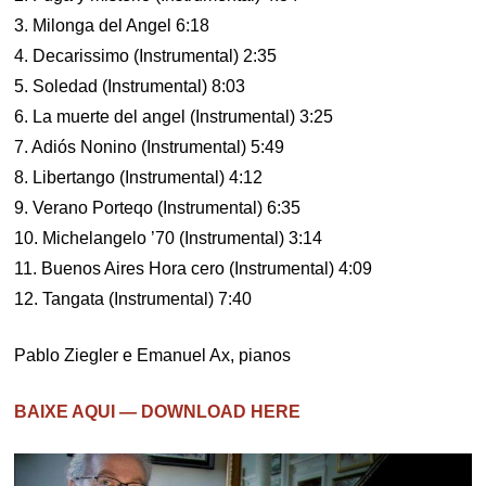
3. Milonga del Angel 6:18
4. Decarissimo (Instrumental) 2:35
5. Soledad (Instrumental) 8:03
6. La muerte del angel (Instrumental) 3:25
7. Adiós Nonino (Instrumental) 5:49
8. Libertango (Instrumental) 4:12
9. Verano Porteqo (Instrumental) 6:35
10. Michelangelo ’70 (Instrumental) 3:14
11. Buenos Aires Hora cero (Instrumental) 4:09
12. Tangata (Instrumental) 7:40
Pablo Ziegler e Emanuel Ax, pianos
BAIXE AQUI — DOWNLOAD HERE