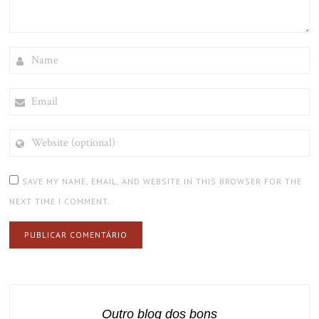
NAME
EMAIL
WEBSITE
(OPTIONAL)
SAVE MY NAME, EMAIL, AND WEBSITE IN THIS BROWSER FOR THE
NEXT TIME I COMMENT.
Outro blog dos bons