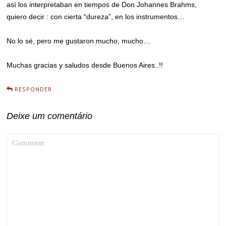
así los interpretaban en tiempos de Don Johannes Brahms,
quiero decir : con cierta “dureza”, en los instrumentos…
No lo sé, pero me gustaron mucho, mucho…
Muchas gracias y saludos desde Buenos Aires..!!
RESPONDER
Deixe um comentário
COMMENT