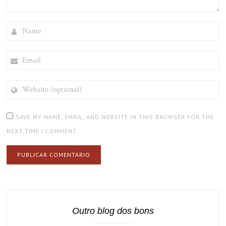
NAME
EMAIL
WEBSITE
(OPTIONAL)
SAVE MY NAME, EMAIL, AND WEBSITE IN THIS BROWSER FOR THE
NEXT TIME I COMMENT.
Outro blog dos bons