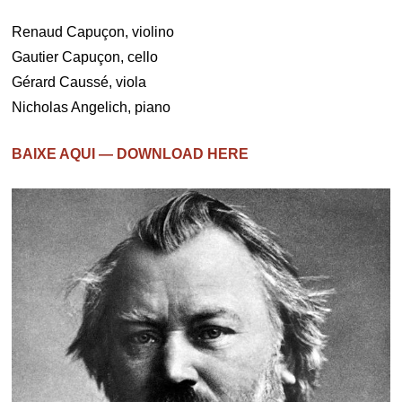
Renaud Capuçon, violino
Gautier Capuçon, cello
Gérard Caussé, viola
Nicholas Angelich, piano
BAIXE AQUI — DOWNLOAD HERE