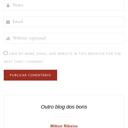
NAME
EMAIL
WEBSITE
(OPTIONAL)
SAVE MY NAME, EMAIL, AND WEBSITE IN THIS BROWSER FOR THE
NEXT TIME I COMMENT.
Outro blog dos bons
Milton Ribeiro