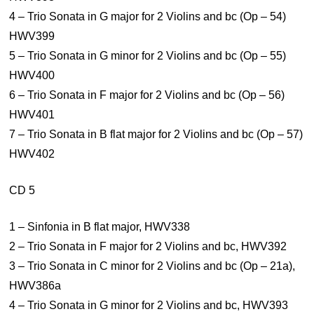
4 – Trio Sonata in G major for 2 Violins and bc (Op – 54)
HWV399
5 – Trio Sonata in G minor for 2 Violins and bc (Op – 55)
HWV400
6 – Trio Sonata in F major for 2 Violins and bc (Op – 56)
HWV401
7 – Trio Sonata in B flat major for 2 Violins and bc (Op – 57)
HWV402
CD 5
1 – Sinfonia in B flat major, HWV338
2 – Trio Sonata in F major for 2 Violins and bc, HWV392
3 – Trio Sonata in C minor for 2 Violins and bc (Op – 21a),
HWV386a
4 – Trio Sonata in G minor for 2 Violins and bc, HWV393