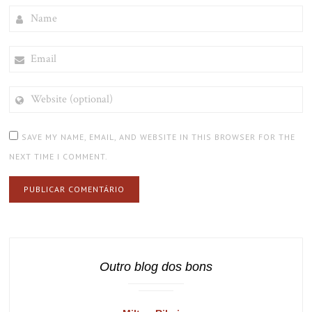
NAME
EMAIL
WEBSITE
(OPTIONAL)
SAVE MY NAME, EMAIL, AND WEBSITE IN THIS BROWSER FOR THE
NEXT TIME I COMMENT.
Outro blog dos bons