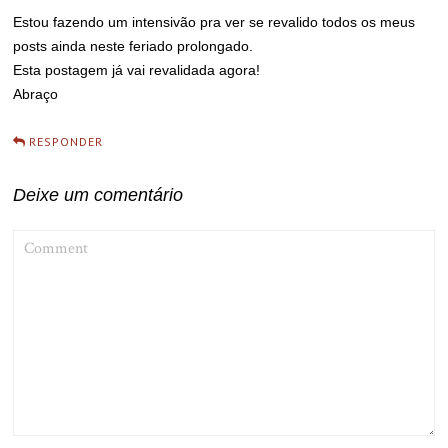
Estou fazendo um intensivão pra ver se revalido todos os meus
posts ainda neste feriado prolongado.
Esta postagem já vai revalidada agora!
Abraço
RESPONDER
Deixe um comentário
COMMENT