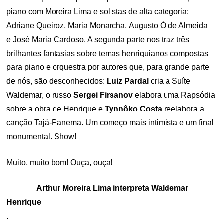
piano com Moreira Lima e solistas de alta categoria:
Adriane Queiroz, Maria Monarcha, Augusto Ó de Almeida
e José Maria Cardoso. A segunda parte nos traz três
brilhantes fantasias sobre temas henriquianos compostas
para piano e orquestra por autores que, para grande parte
de nós, são desconhecidos:
Luiz Pardal
cria a Suíte
Waldemar, o russo
Sergei Firsanov
elabora uma Rapsódia
sobre a obra de Henrique e
Tynnôko Costa
reelabora a
canção Tajá-Panema. Um começo mais intimista e um final
monumental. Show!
Muito, muito bom! Ouça, ouça!
Arthur Moreira Lima interpreta Waldemar
Henrique
.