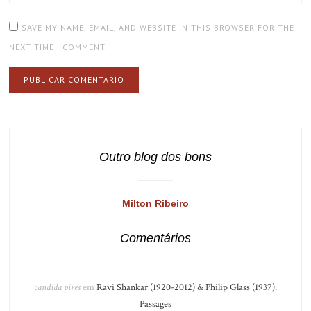
SAVE MY NAME, EMAIL, AND WEBSITE IN THIS BROWSER FOR THE
NEXT TIME I COMMENT.
Outro blog dos bons
Milton Ribeiro
Comentários
candida pires
em
Ravi Shankar (1920-2012) & Philip Glass (1937):
Passages