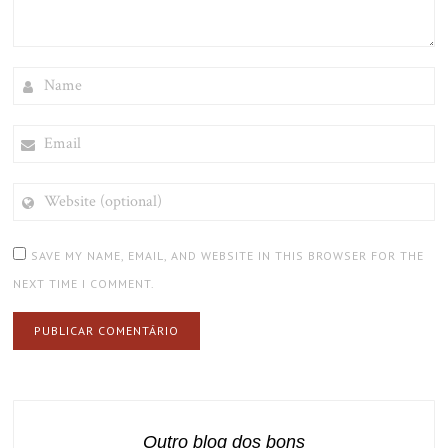
NAME
EMAIL
WEBSITE
(OPTIONAL)
SAVE MY NAME, EMAIL, AND WEBSITE IN THIS BROWSER FOR THE
NEXT TIME I COMMENT.
Outro blog dos bons