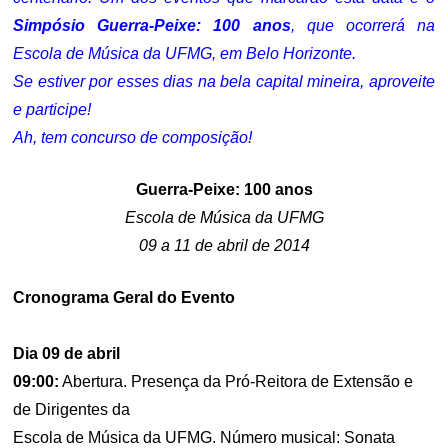
Simpósio Guerra-Peixe: 100 anos
, que ocorrerá na
Escola de Música da UFMG, em Belo Horizonte.
Se estiver por esses dias na bela capital mineira, aproveite
e participe!
Ah, tem concurso de composição!
Guerra-Peixe: 100 anos
Escola de Música da UFMG
09 a 11 de abril de 2014
Cronograma Geral do Evento
Dia 09 de abril
09:00:
Abertura. Presença da Pró-Reitora de Extensão e
de Dirigentes da
Escola de Música da UFMG. Número musical: Sonata