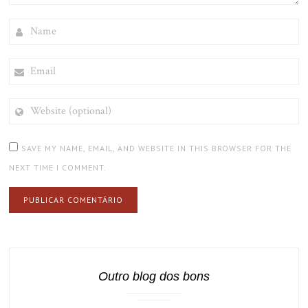
NAME
EMAIL
WEBSITE
(OPTIONAL)
SAVE MY NAME, EMAIL, AND WEBSITE IN THIS BROWSER FOR THE
NEXT TIME I COMMENT.
Outro blog dos bons