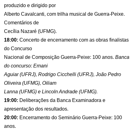
produzido e dirigido por
Alberto Cavalcanti, com trilha musical de Guerra-Peixe.
Comentários de
Cecília Nazaré (UFMG).
18:00:
Concerto de encerramento com as obras finalistas
do Concurso
Nacional de Composição Guerra-Peixe: 100 anos.
Banca
do concurso: Ernani
Aguiar (UFRJ), Rodrigo Cicchelli (UFRJ), João Pedro
Oliveira (UFMG), Oiliam
Lanna (UFMG) e Lincoln Andrade (UFMG).
19:00:
Deliberações da Banca Examinadora e
apresentação dos resultados.
20:00:
Encerramento do Seminário Guerra-Peixe: 100
anos.