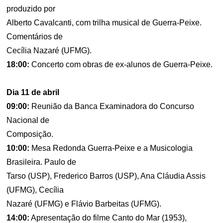
produzido por
Alberto Cavalcanti, com trilha musical de Guerra-Peixe.
Comentários de
Cecília Nazaré (UFMG).
18:00:
Concerto com obras de ex-alunos de Guerra-Peixe.
Dia 11 de abril
09:00:
Reunião da Banca Examinadora do Concurso
Nacional de
Composição.
10:00:
Mesa Redonda Guerra-Peixe e a Musicologia
Brasileira. Paulo de
Tarso (USP), Frederico Barros (USP), Ana Cláudia Assis
(UFMG), Cecília
Nazaré (UFMG) e Flávio Barbeitas (UFMG).
14:00:
Apresentação do filme Canto do Mar (1953),