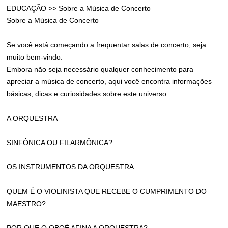
EDUCAÇÃO >> Sobre a Música de Concerto
Sobre a Música de Concerto
Se você está começando a frequentar salas de concerto, seja
muito bem-vindo.
Embora não seja necessário qualquer conhecimento para
apreciar a música de concerto, aqui você encontra informações
básicas, dicas e curiosidades sobre este universo.
A ORQUESTRA
SINFÔNICA OU FILARMÔNICA?
OS INSTRUMENTOS DA ORQUESTRA
QUEM É O VIOLINISTA QUE RECEBE O CUMPRIMENTO DO
MAESTRO?