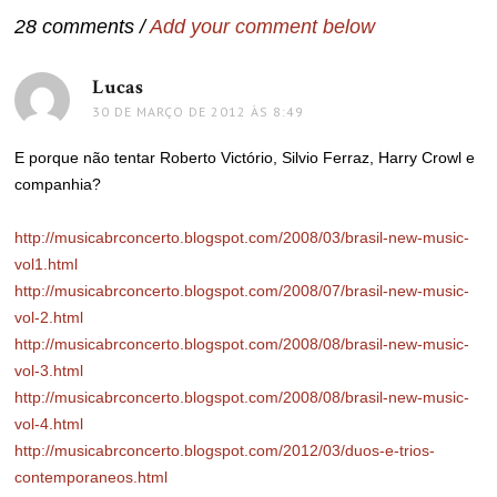
28 comments /
Add your comment below
Lucas
disse:
30 DE MARÇO DE 2012 ÀS 8:49
E porque não tentar Roberto Victório, Silvio Ferraz, Harry Crowl e
companhia?
http://musicabrconcerto.blogspot.com/2008/03/brasil-new-music-
vol1.html
http://musicabrconcerto.blogspot.com/2008/07/brasil-new-music-
vol-2.html
http://musicabrconcerto.blogspot.com/2008/08/brasil-new-music-
vol-3.html
http://musicabrconcerto.blogspot.com/2008/08/brasil-new-music-
vol-4.html
http://musicabrconcerto.blogspot.com/2012/03/duos-e-trios-
contemporaneos.html