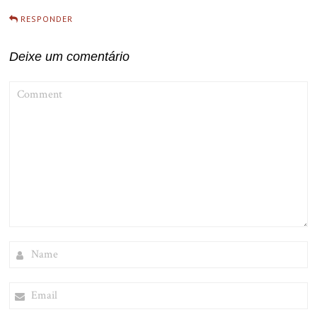
RESPONDER
Deixe um comentário
COMMENT
NAME
EMAIL