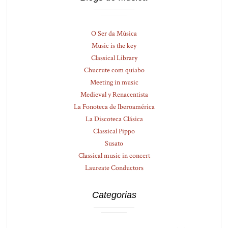
O Ser da Música
Music is the key
Classical Library
Chucrute com quiabo
Meeting in music
Medieval y Renacentista
La Fonoteca de Iberoamérica
La Discoteca Clásica
Classical Pippo
Susato
Classical music in concert
Laureate Conductors
Categorias