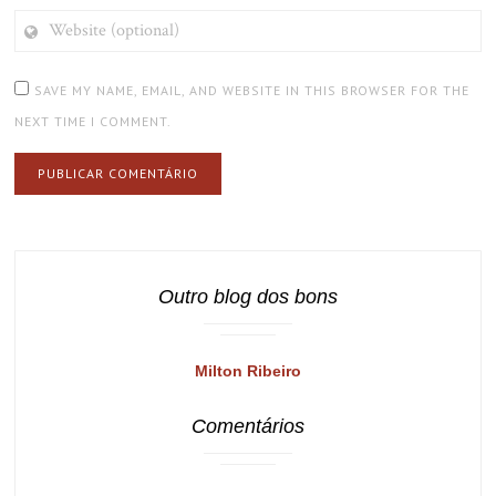
WEBSITE
(OPTIONAL)
SAVE MY NAME, EMAIL, AND WEBSITE IN THIS BROWSER FOR THE
NEXT TIME I COMMENT.
Outro blog dos bons
Milton Ribeiro
Comentários