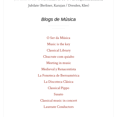
Jubilate (Berliner, Karajan / Dresden, Klee)
Blogs de Música
O Ser da Música
Music is the key
Classical Library
Chucrute com quiabo
Meeting in music
Medieval y Renacentista
La Fonoteca de Iberoamérica
La Discoteca Clásica
Classical Pippo
Susato
Classical music in concert
Laureate Conductors