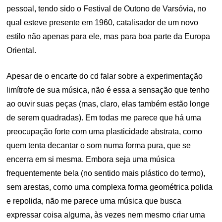
pessoal, tendo sido o Festival de Outono de Varsóvia, no
qual esteve presente em 1960, catalisador de um novo
estilo não apenas para ele, mas para boa parte da Europa
Oriental.
Apesar de o encarte do cd falar sobre a experimentação
limítrofe de sua música, não é essa a sensação que tenho
ao ouvir suas peças (mas, claro, elas também estão longe
de serem quadradas). Em todas me parece que há uma
preocupação forte com uma plasticidade abstrata, como
quem tenta decantar o som numa forma pura, que se
encerra em si mesma. Embora seja uma música
frequentemente bela (no sentido mais plástico do termo),
sem arestas, como uma complexa forma geométrica polida
e repolida, não me parece uma música que busca
expressar coisa alguma, às vezes nem mesmo criar uma