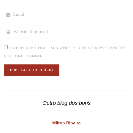
EMAIL
WEBSITE
(OPTIONAL)
SAVE MY NAME, EMAIL, AND WEBSITE IN THIS BROWSER FOR THE
NEXT TIME I COMMENT.
Outro blog dos bons
Milton Ribeiro